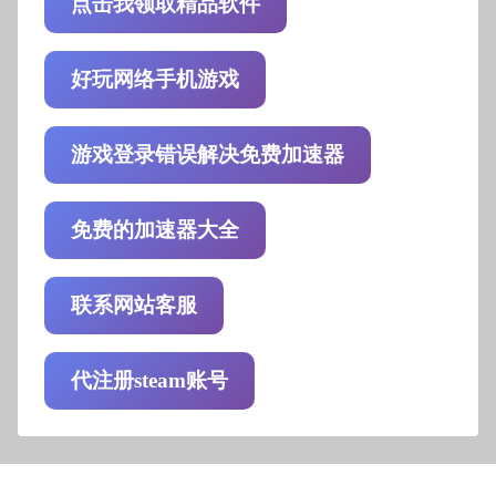
点击我领取精品软件
好玩网络手机游戏
游戏登录错误解决免费加速器
免费的加速器大全
联系网站客服
代注册steam账号