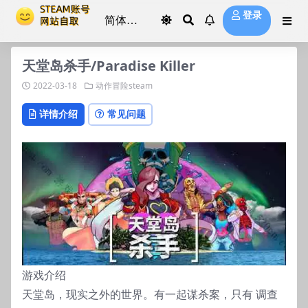
登录
天堂岛杀手/Paradise Killer
2022-03-18
动作冒险steam
详情介绍
常见问题
游戏介绍
天堂岛，现实之外的世界。有一起谋杀案，只有 调查