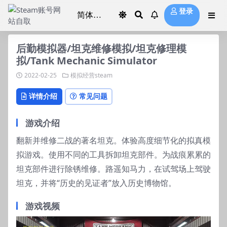
登录
后勤模拟器/坦克维修模拟/坦克修理模
拟/Tank Mechanic Simulator
2022-02-25
模拟经营steam
详情介绍
常见问题
游戏介绍
翻新并维修二战的著名坦克。体验高度细节化的拟真模
拟游戏。使用不同的工具拆卸坦克部件。为战痕累累的
坦克部件进行除锈维修。路遥知马力，在试驾场上驾驶
坦克，并将“历史的见证者”放入历史博物馆。
游戏视频