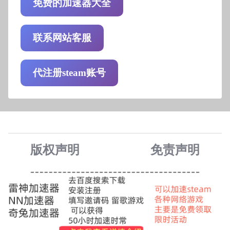
免费的加速器大全
联系网站客服
代注册steam账号
版权声明
免责声
明