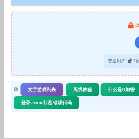
普通用户:
1
文字游戏列表
离线教程
什么是D加密
登录steam出现 错误代码