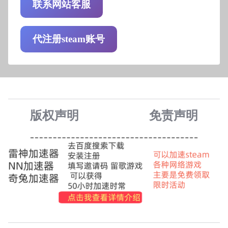
联系网站客服
代注册steam账号
版权声明
免责声
明