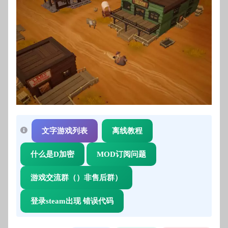
文字游戏列表
离线教程
什么是D加密
MOD订阅问题
游戏交流群（）非售后群）
登录steam出现 错误代码