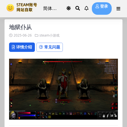
登录
地狱仆从
2025-06-26
steam小游戏
详情介绍
常见问题