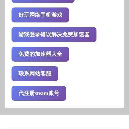
好玩网络手机游戏
游戏登录错误解决免费加速器
免费的加速器大全
联系网站客服
代注册steam账号