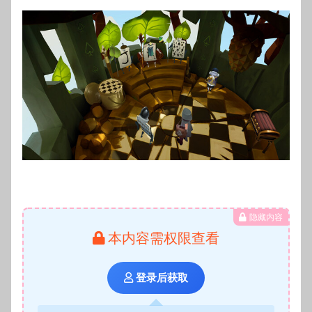
隐藏内容
本内容需权限查看
登录后获取