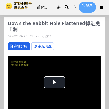
登录
Down the Rabbit Hole Flattened掉进兔
子洞
2025-06-26
steam小游戏
详情介绍
常见问题
Play
Video