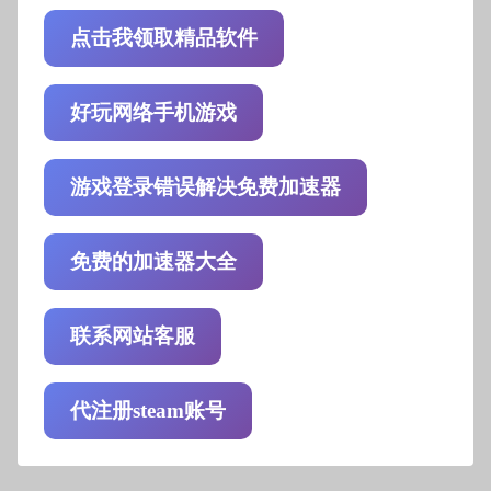
点击我领取精品软件
好玩网络手机游戏
游戏登录错误解决免费加速器
免费的加速器大全
联系网站客服
代注册steam账号