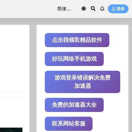
登录
点击我领取精品软件
好玩网络手机游戏
游戏登录错误解决免费
加速器
免费的加速器大全
联系网站客服