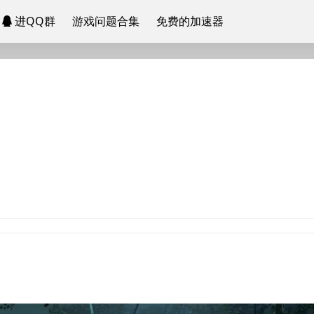
进QQ群
游戏问题合集
免费的加速器