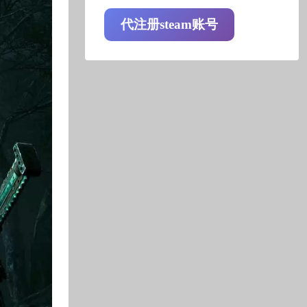
代注册steam账号