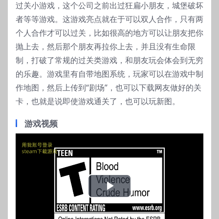
过关小游戏，这个公司之前出过狂扁小朋友，城堡破坏
者等等游戏。这游戏亮点就在于可以双人合作，只有两
个人合作才可以过关，比如很高的地方可以让朋友把你
抛上去，然后那个朋友再拉你上去，并且没有生命限
制，打破了常规的过关类游戏，和朋友玩会体会到无穷
的乐趣。游戏里有自带地图系统，玩家可以在游戏中制
作地图，然后上传到“剧场”，也可以下载网友做好的关
卡，也就是说即使游戏通关了，也可以玩新图。
游戏视频
Play