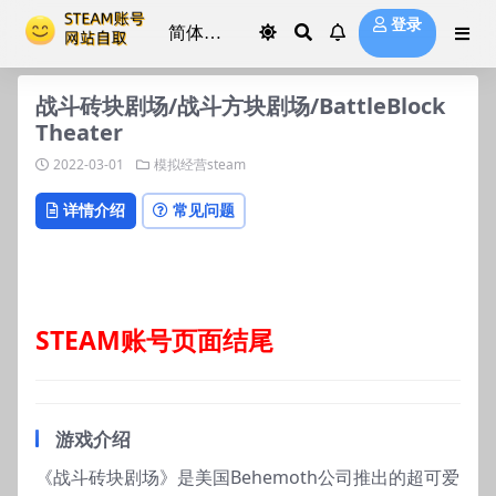
登录
战斗砖块剧场/战斗方块剧场/BattleBlock
Theater
2022-03-01
模拟经营steam
详情介绍
常见问题
STEAM账号页面结尾
游戏介绍
《战斗砖块剧场》是美国Behemoth公司推出的超可爱