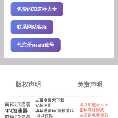
免费的加速器大全
联系网站客服
代注册steam账号
版权声明
免责声
明