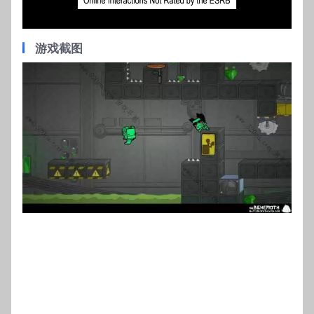
Video
游戏截图