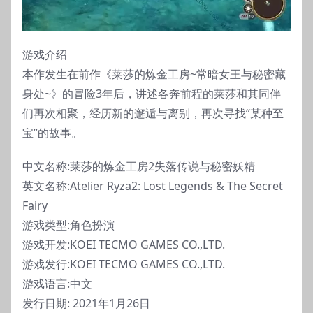
游戏介绍
本作发生在前作《莱莎的炼金工房~常暗女王与秘密藏
身处~》的冒险3年后，讲述各奔前程的莱莎和其同伴
们再次相聚，经历新的邂逅与离别，再次寻找“某种至
宝”的故事。
中文名称:莱莎的炼金工房2失落传说与秘密妖精
英文名称:Atelier Ryza2: Lost Legends & The Secret
Fairy
游戏类型:角色扮演
游戏开发:KOEI TECMO GAMES CO.,LTD.
游戏发行:KOEI TECMO GAMES CO.,LTD.
游戏语言:中文
发行日期: 2021年1月26日