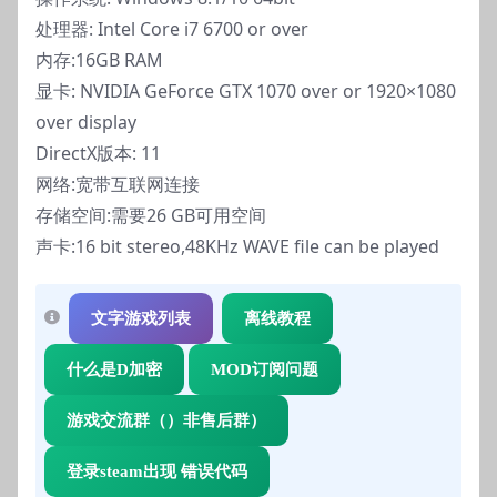
处理器: Intel Core i7 6700 or over
内存:16GB RAM
显卡: NVIDIA GeForce GTX 1070 over or 1920×1080
over display
DirectX版本: 11
网络:宽带互联网连接
存储空间:需要26 GB可用空间
声卡:16 bit stereo,48KHz WAVE file can be played
文字游戏列表
离线教程
什么是D加密
MOD订阅问题
游戏交流群（）非售后群）
登录steam出现 错误代码