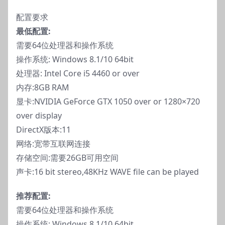
配置要求
最低配置:
需要64位处理器和操作系统
操作系统: Windows 8.1/10 64bit
处理器: Intel Core i5 4460 or over
内存:8GB RAM
显卡:NVIDIA GeForce GTX 1050 over or 1280×720
over display
DirectX版本:11
网络:宽带互联网连接
存储空间:需要26GB可用空间
声卡:16 bit stereo,48KHz WAVE file can be played
推荐配置:
需要64位处理器和操作系统
操作系统: Windows 8.1/10 64bit