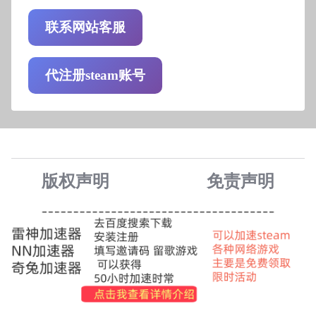
联系网站客服
代注册steam账号
版权声明
免责声
明