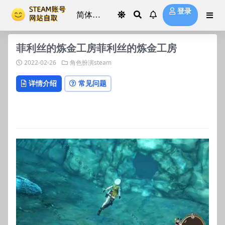
登录
菲利丝的炼金工房菲利丝的炼金工房
2022-02-26
角色扮演steam
详情介绍
常见问题