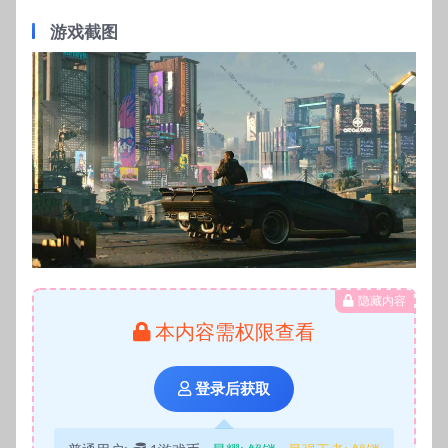
游戏截图
隐藏内容
本内容需权限查看
登录后获取