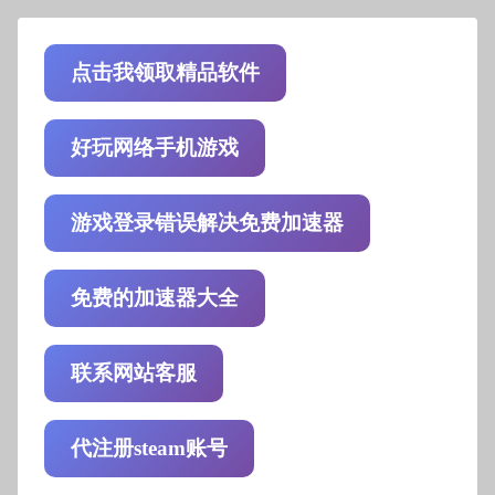
点击我领取精品软件
好玩网络手机游戏
游戏登录错误解决免费加速器
免费的加速器大全
联系网站客服
代注册steam账号