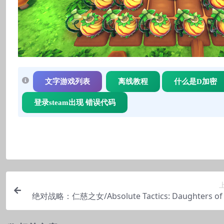
文字游戏列表
离线教程
什么是D加密
登录steam出现 错误代码
绝对战略：仁慈之女/Absolute Tactics: Daughters of