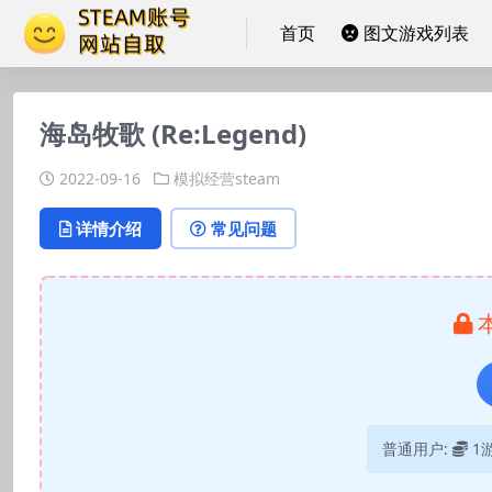
首页
图文游戏列表
海岛牧歌 (Re:Legend)
2022-09-16
模拟经营steam
详情介绍
常见问题
普通用户:
1