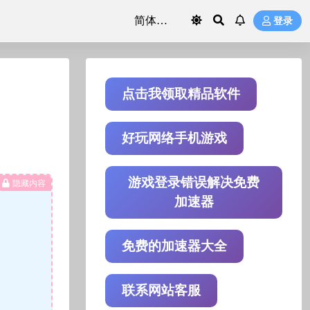
登录
点击我领取精品软件
好玩网络手机游戏
游戏登录错误解决免费
隐藏内容
加速器
免费的加速器大全
联系网站客服