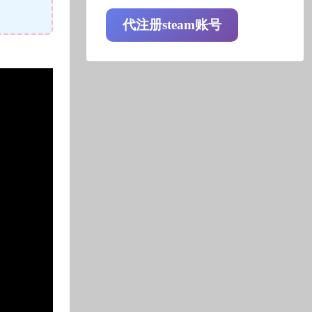
代注册steam账号