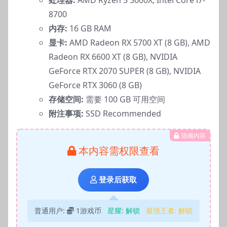
处理器:
AMD Ryzen 5 3600X, Intel Core i7-
8700
内存:
16 GB RAM
显卡:
AMD Radeon RX 5700 XT (8 GB), AMD
Radeon RX 6600 XT (8 GB), NVIDIA
GeForce RTX 2070 SUPER (8 GB), NVIDIA
GeForce RTX 3060 (8 GB)
存储空间:
需要 100 GB 可用空间
附注事项:
SSD Recommended
隐藏内容
本内容需权限查看
登录后获取
普通用户:
1游戏币
星耀:
解锁
最强王者:
解锁