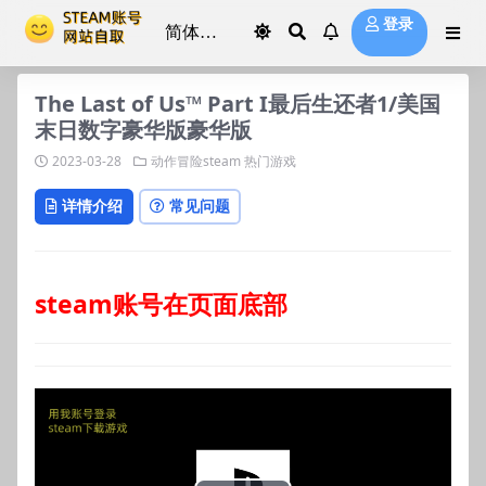
登录
The Last of Us™ Part I最后生还者1/美国
末日数字豪华版豪华版
2023-03-28
动作冒险steam
热门游戏
详情介绍
常见问题
steam账号在页面底部