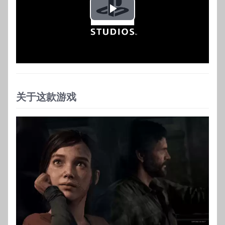
Play
Video
关于这款游戏