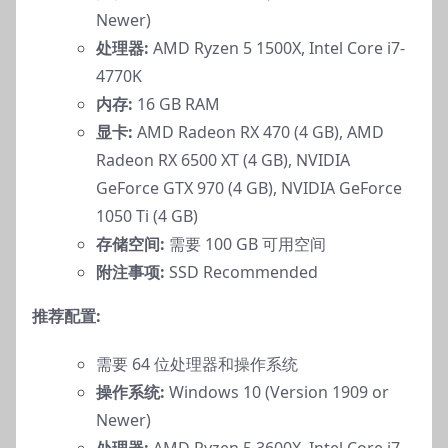
Newer)
处理器:
AMD Ryzen 5 1500X, Intel Core i7-
4770K
内存:
16 GB RAM
显卡:
AMD Radeon RX 470 (4 GB), AMD
Radeon RX 6500 XT (4 GB), NVIDIA
GeForce GTX 970 (4 GB), NVIDIA GeForce
1050 Ti (4 GB)
存储空间:
需要 100 GB 可用空间
附注事项:
SSD Recommended
推荐配置:
需要 64 位处理器和操作系统
操作系统:
Windows 10 (Version 1909 or
Newer)