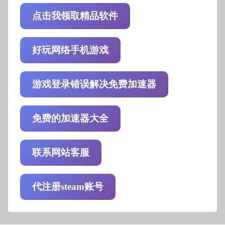
点击我领取精品软件
好玩网络手机游戏
游戏登录错误解决免费加速器
免费的加速器大全
联系网站客服
代注册steam账号