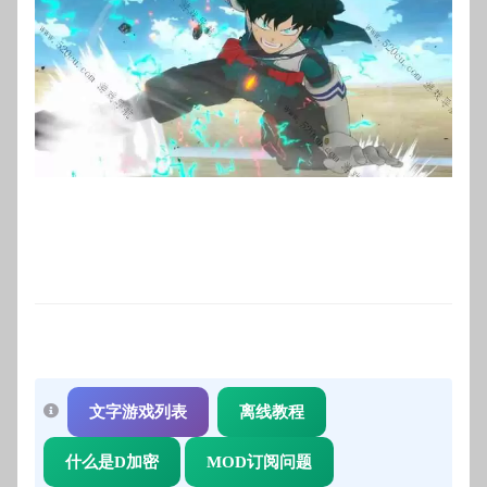
文字游戏列表
离线教程
什么是D加密
MOD订阅问题