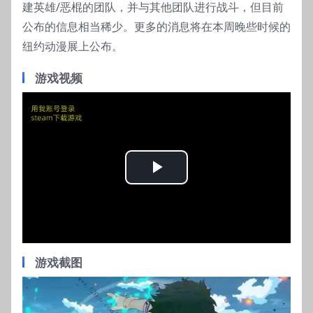
建英雄/恶棍的团队，并与其他团队进行战斗，但目前
公布的信息相当稀少。更多的消息将在本周晚些时候的
纽约动漫展上公布。
游戏视频
Play
Video
游戏截图