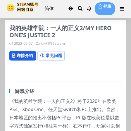
登录
我的英雄学院：一人的正义2/MY HERO
ONE’S JUSTICE 2
2022-09-07
动作冒险steam
详情介绍
常见问题
游戏介绍
《我的英雄学院：一人的正义2》将于2020年在欧美
PS4、Xbox One、任天堂Switch和PC上推出。当然，
日本地区的推出不包括PC平台，PC版在欧美也是以数
字方式独家发行(和往常一样)。在本作中，玩家可以创