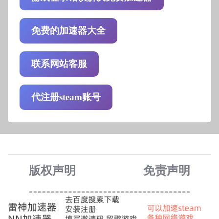
免费的加速器大全
联系网站客服
代注册steam账号
版权声明
免责声
明