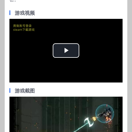
游戏视频
Play
Video
游戏截图