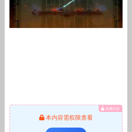
隐藏内容
本内容需权限查看