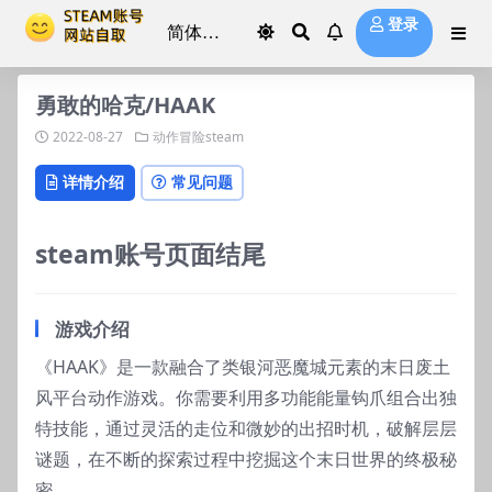
登录
勇敢的哈克/HAAK
2022-08-27
动作冒险steam
详情介绍
常见问题
steam账号页面结尾
游戏介绍
《HAAK》是一款融合了类银河恶魔城元素的末日废土
风平台动作游戏。你需要利用多功能能量钩爪组合出独
特技能，通过灵活的走位和微妙的出招时机，破解层层
谜题，在不断的探索过程中挖掘这个末日世界的终极秘
密。