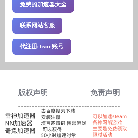
免费的加速器大全
联系网站客服
代注册steam账号
版权声明
免责声
明