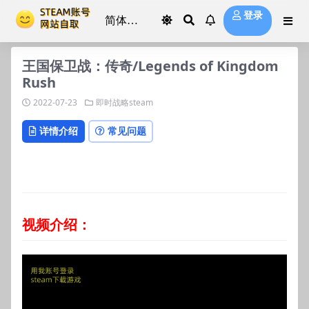
登录
王国保卫战：传奇/Legends of Kingdom
Rush
2022-07-23
即时战略steam
详情介绍
常见问题
视频介绍：