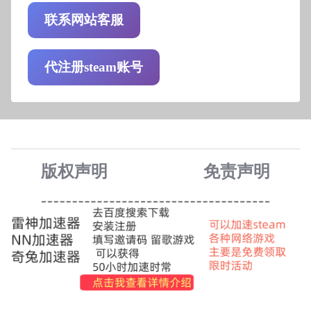
联系网站客服
代注册steam账号
版权声明
免责声
明