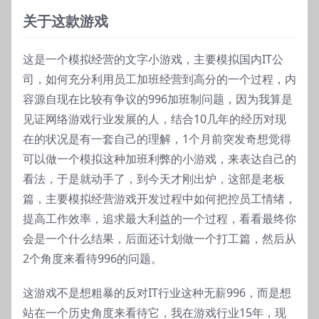
关于这款游戏
这是一个模拟经营的文字小游戏，主要模拟国内IT公
司，如何充分利用员工加班经营到高分的一个过程，内
容源自现在比较有争议的996加班制问题，因为我算是
见证网络游戏行业发展的人，结合10几年的经历对现
在的状况是有一套自己的理解，1个月前突发奇想觉得
可以做一个模拟这种加班利弊的小游戏，来表达自己的
看法，于是就动手了，到今天才刚出炉，这部是老板
篇，主要模拟经营游戏开发过程中如何把控员工情绪，
提高工作效率，追求最大利益的一个过程，看看最终你
会是一个什么结果，后面还计划做一个打工篇，然后从
2个角度来看待996的问题。
这游戏不是想粗暴的反对IT行业这种无薪996，而是想
站在一个历史角度来看待它，我在游戏行业15年，现