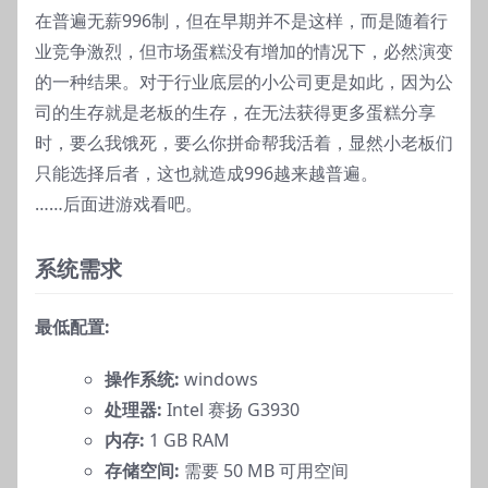
在普遍无薪996制，但在早期并不是这样，而是随着行
业竞争激烈，但市场蛋糕没有增加的情况下，必然演变
的一种结果。对于行业底层的小公司更是如此，因为公
司的生存就是老板的生存，在无法获得更多蛋糕分享
时，要么我饿死，要么你拼命帮我活着，显然小老板们
只能选择后者，这也就造成996越来越普遍。
……后面进游戏看吧。
系统需求
最低配置:
操作系统:
windows
处理器:
Intel 赛扬 G3930
内存:
1 GB RAM
存储空间:
需要 50 MB 可用空间