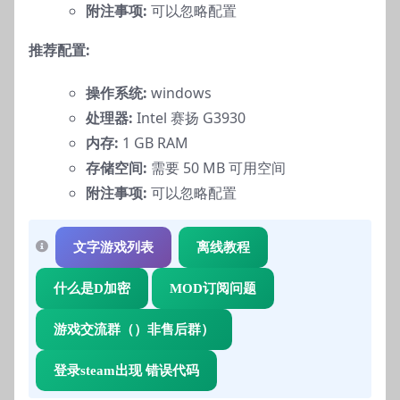
附注事项:
可以忽略配置
推荐配置:
操作系统:
windows
处理器:
Intel 赛扬 G3930
内存:
1 GB RAM
存储空间:
需要 50 MB 可用空间
附注事项:
可以忽略配置
文字游戏列表
离线教程
什么是D加密
MOD订阅问题
游戏交流群（）非售后群）
登录steam出现 错误代码