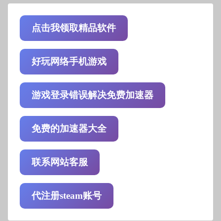
点击我领取精品软件
好玩网络手机游戏
游戏登录错误解决免费加速器
免费的加速器大全
联系网站客服
代注册steam账号