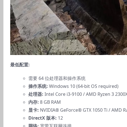
最低配置:
需要 64 位处理器和操作系统
操作系统:
Windows 10 (64-bit OS required)
处理器:
Intel Core i3-9100 / AMD Ryzen 3 2300
内存:
8 GB RAM
显卡:
NVIDIA® GeForce® GTX 1050 Ti / AMD R
DirectX 版本:
12
网络:
宽带互联网连接