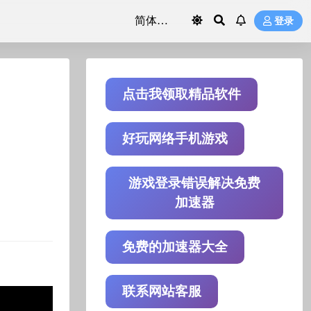
登录
点击我领取精品软件
好玩网络手机游戏
游戏登录错误解决免费
加速器
免费的加速器大全
联系网站客服