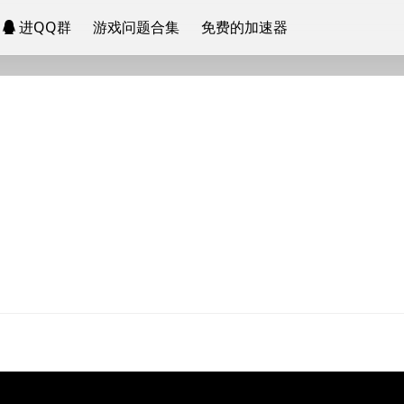
进QQ群
游戏问题合集
免费的加速器