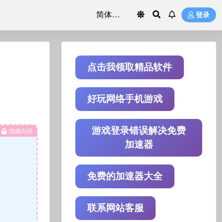
登录
点击我领取精品软件
好玩网络手机游戏
游戏登录错误解决免费
隐藏内容
加速器
免费的加速器大全
联系网站客服