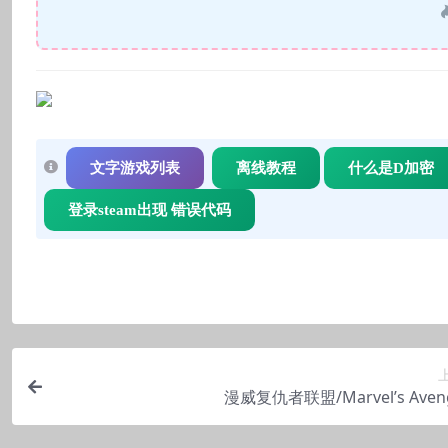
文字游戏列表
离线教程
什么是D加密
登录steam出现 错误代码
漫威复仇者联盟/Marvel’s Aven