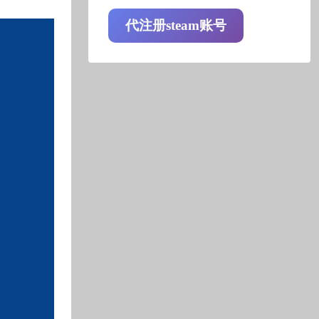
代注册steam账号