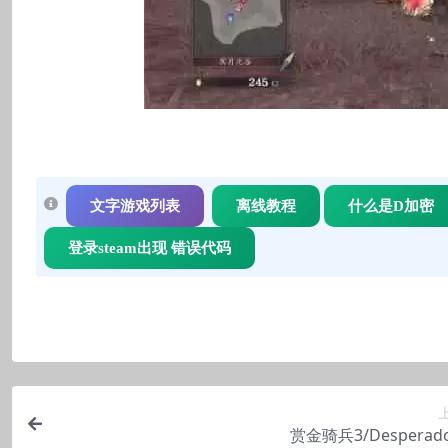
文字游戏列表
离线教程
什么是D加密
登录steam出现 错误代码
赏金骑兵3/Desperados