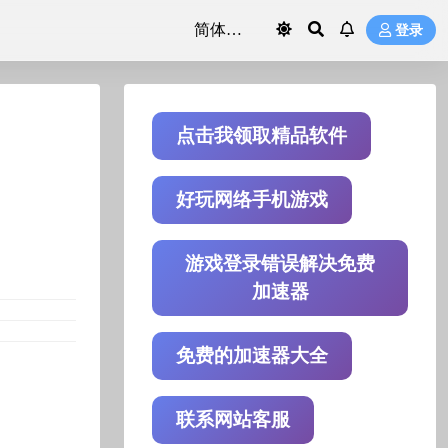
登录
点击我领取精品软件
好玩网络手机游戏
游戏登录错误解决免费
加速器
免费的加速器大全
联系网站客服