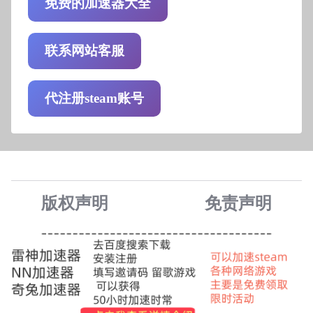
免费的加速器大全
联系网站客服
代注册steam账号
版权声明
免责声
明