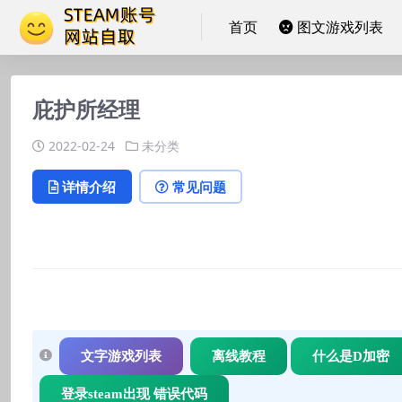
首页
图文游戏列表
庇护所经理
2022-02-24
未分类
详情介绍
常见问题
文字游戏列表
离线教程
什么是D加密
登录steam出现 错误代码