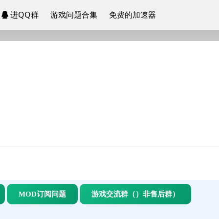
进QQ群
游戏问题合集
免费的加速器
MOD订阅问题
游戏交流群（）非售后群）