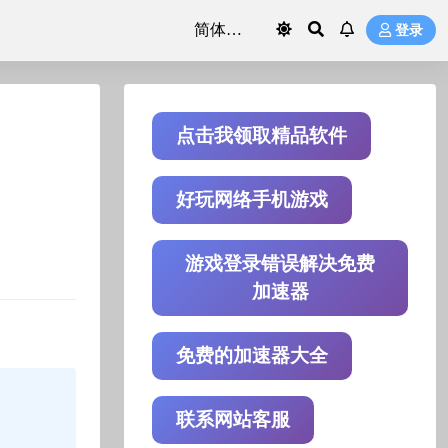
登录
点击我领取精品软件
好玩网络手机游戏
游戏登录错误解决免费
加速器
免费的加速器大全
联系网站客服