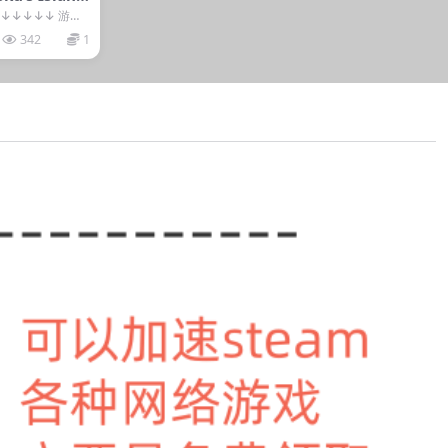
↓↓↓↓↓ 游戏
342
1