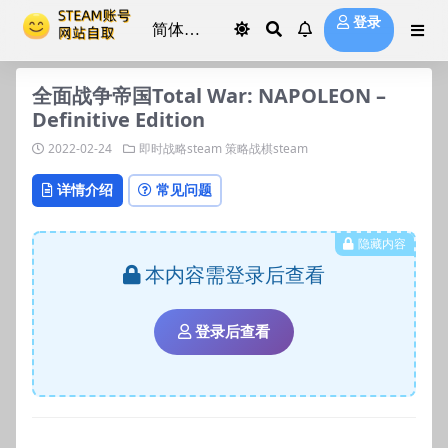
登录
全面战争帝国Total War: NAPOLEON –
Definitive Edition
2022-02-24
即时战略steam
策略战棋steam
详情介绍
常见问题
隐藏内容
本内容需登录后查看
登录后查看