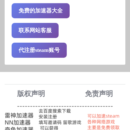
免费的加速器大全
联系网站客服
代注册steam账号
版权声明
免责声
明