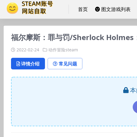
首页
图文游戏列表
福尔摩斯：罪与罚/Sherlock Holmes：C
2022-02-24
动作冒险steam
详情介绍
常见问题
本