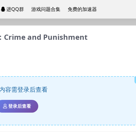
进QQ群
游戏问题合集
免费的加速器
rime and Punishment
内容需登录后查看
登录后查看