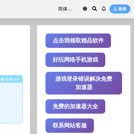
登录
点击我领取精品软件
好玩网络手机游戏
游戏登录错误解决免费
隐藏内容
加速器
免费的加速器大全
联系网站客服