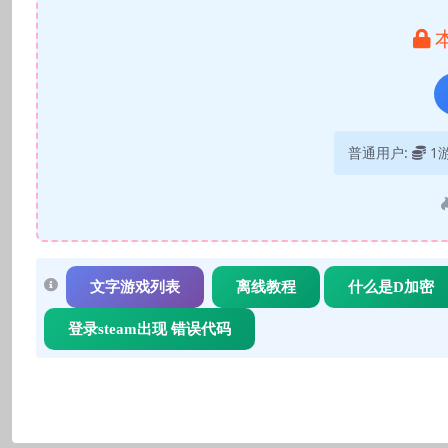
普通用户:
1
文字游戏列表
离线教程
什么是D加密
登录steam出现 错误代码