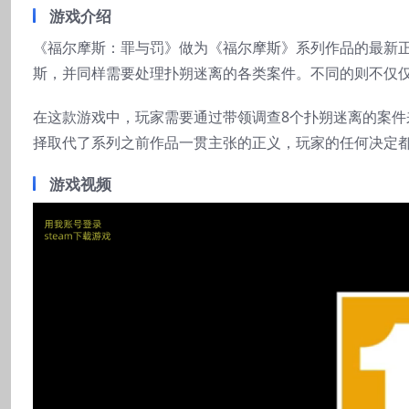
游戏介绍
《福尔摩斯：罪与罚》做为《福尔摩斯》系列作品的最新
斯，并同样需要处理扑朔迷离的各类案件。不同的则不仅
在这款游戏中，玩家需要通过带领调查8个扑朔迷离的案
择取代了系列之前作品一贯主张的正义，玩家的任何决定
游戏视频