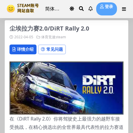
登录
尘埃拉力赛2.0/DiRT Rally 2.0
2022-04-05
体育竞速steam
详情介绍
常见问题
在《DiRT Rally 2.0》你将驾驶史上最强力的越野车接
受挑战，在精心挑选出的全世界最具代表性的拉力赛道