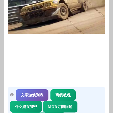
文字游戏列表
离线教程
什么是D加密
MOD订阅问题