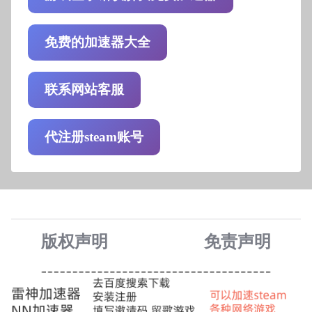
免费的加速器大全
联系网站客服
代注册steam账号
版权声明
免责声
明