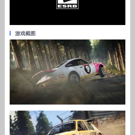
Video
游戏截图