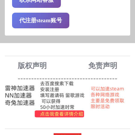
代注册steam账号
版权声明
免责声
明