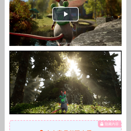
Play
Video
隐藏内容