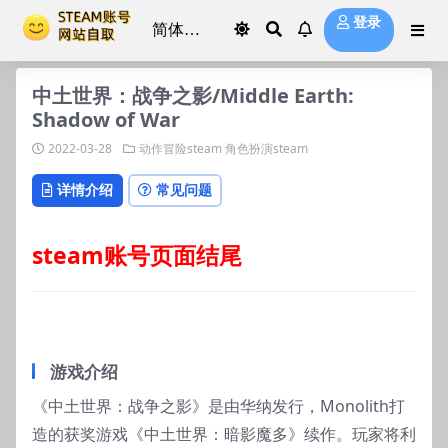
登录
中土世界：战争之影/Middle Earth:
Shadow of War
2022-03-28
动作冒险steam
角色扮演steam
详情介绍
常见问题
steam账号页面结尾
游戏介绍
《中土世界：战争之影》是由华纳发行，Monolith打
造的获奖游戏《中土世界：暗影魔多》续作。玩家将利