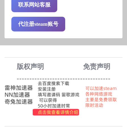
联系网站客服
代注册steam账号
版权声明
免责声
明