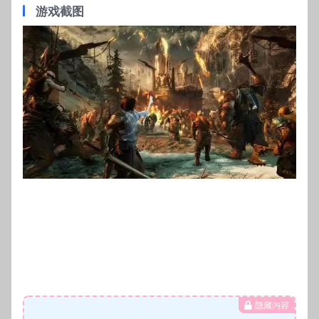
游戏截图
隐藏内容