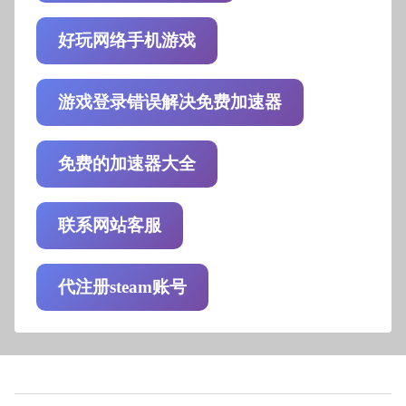
好玩网络手机游戏
游戏登录错误解决免费加速器
免费的加速器大全
联系网站客服
代注册steam账号