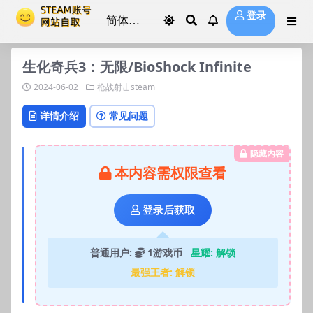
登录
生化奇兵3：无限/BioShock Infinite
2024-06-02
枪战射击steam
详情介绍
常见问题
隐藏内容
本内容需权限查看
登录后获取
普通用户:
1游戏币
星耀:
解锁
最强王者:
解锁