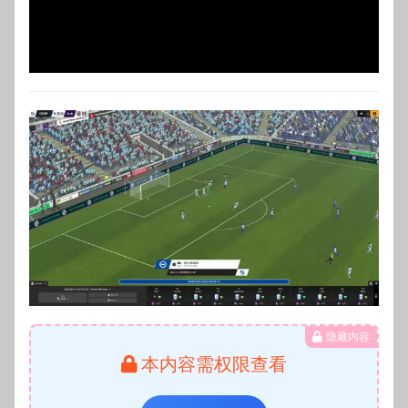
Video
隐藏内容
本内容需权限查看