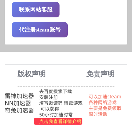
联系网站客服
代注册steam账号
版权声明
免责声
明