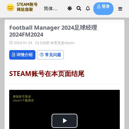
登录
Football Manager 2024足球经理
2024FM2024
2024-01-24
D加密
体育竞速steam
详情介绍
常见问题
STEAM账号在本页面结尾
Play