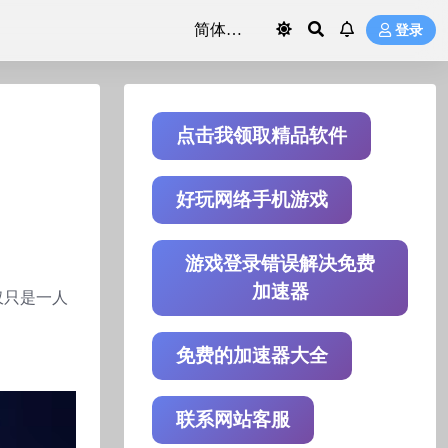
登录
点击我领取精品软件
好玩网络手机游戏
游戏登录错误解决免费
加速器
仅只是一人
免费的加速器大全
联系网站客服