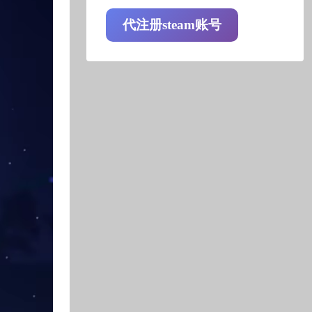
代注册steam账号