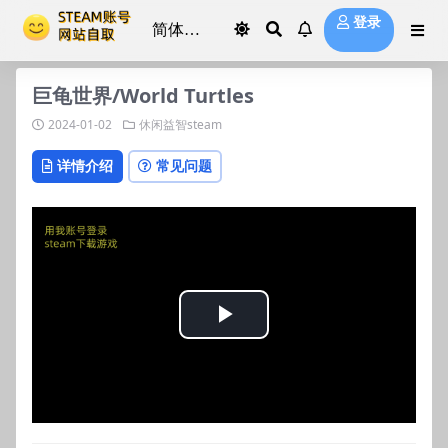
登录
巨龟世界/World Turtles
2024-01-02
休闲益智steam
详情介绍
常见问题
Play
Video