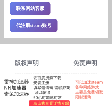
联系网站客服
代注册steam账号
版权声明
免责声
明