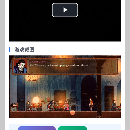
Play
Video
游戏截图