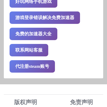
好玩网络手机游戏
游戏登录错误解决免费加速器
免费的加速器大全
联系网站客服
代注册steam账号
版权声明
免责声
明