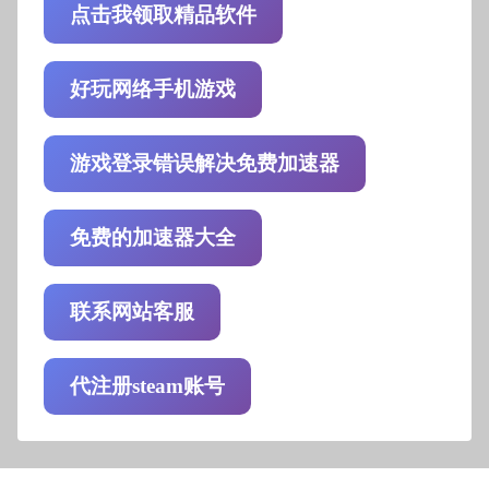
点击我领取精品软件
好玩网络手机游戏
游戏登录错误解决免费加速器
免费的加速器大全
联系网站客服
代注册steam账号