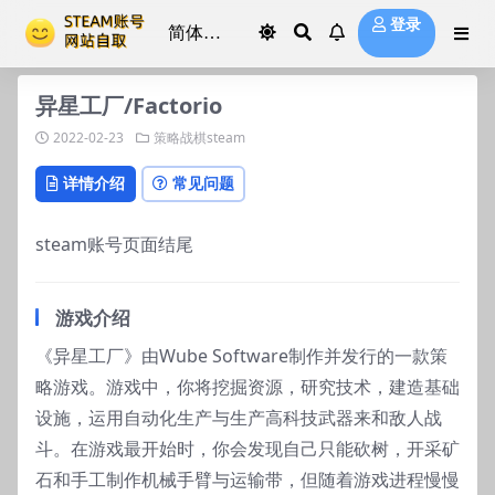
登录
异星工厂/Factorio
2022-02-23
策略战棋steam
详情介绍
常见问题
steam账号页面结尾
游戏介绍
《异星工厂》由Wube Software制作并发行的一款策
略游戏。游戏中，你将挖掘资源，研究技术，建造基础
设施，运用自动化生产与生产高科技武器来和敌人战
斗。在游戏最开始时，你会发现自己只能砍树，开采矿
石和手工制作机械手臂与运输带，但随着游戏进程慢慢