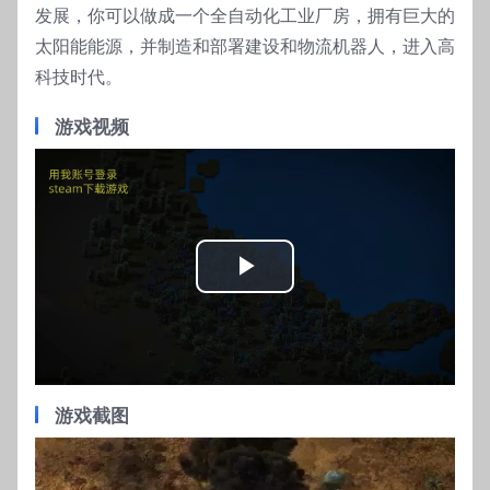
发展，你可以做成一个全自动化工业厂房，拥有巨大的
太阳能能源，并制造和部署建设和物流机器人，进入高
科技时代。
游戏视频
Play
Video
游戏截图