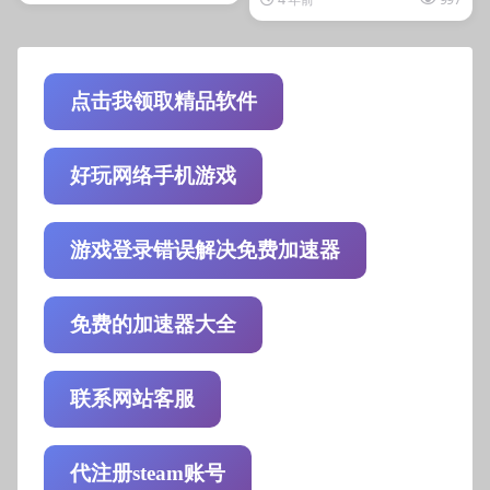
新...
点击我领取精品软件
好玩网络手机游戏
游戏登录错误解决免费加速器
免费的加速器大全
联系网站客服
代注册steam账号