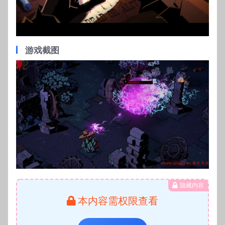
Video
游戏截图
隐藏内容
本内容需权限查看