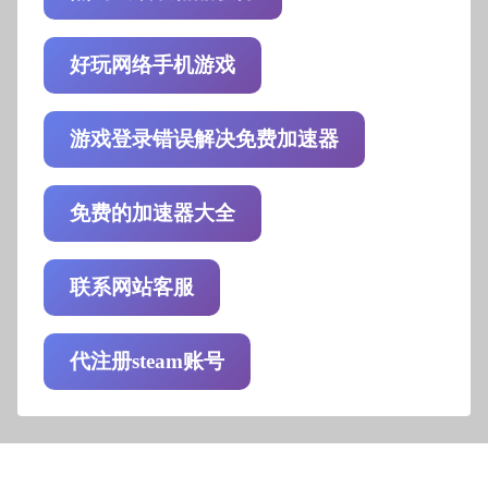
好玩网络手机游戏
游戏登录错误解决免费加速器
免费的加速器大全
联系网站客服
代注册steam账号