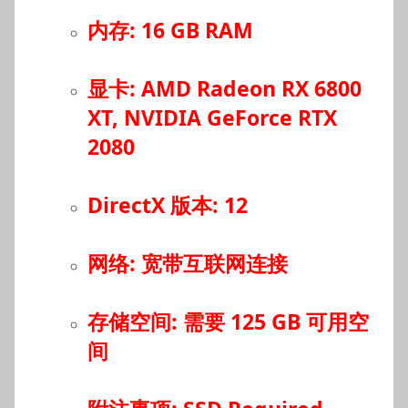
内存: 16 GB RAM
显卡: AMD Radeon RX 6800
XT, NVIDIA GeForce RTX
2080
DirectX 版本: 12
网络: 宽带互联网连接
存储空间: 需要 125 GB 可用空
间