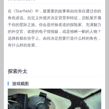
在《Starfield》中，最重要的故事将由你亲自通过你的
角色述说。自定义外观并决定背景和特征，启航展开属
于你的星际之旅。你会是经验老道的探险家、充满魅力
的外交官、诡密的电子情报贩，或是独树一帜的人物？
选择权都在你手上。由你决定想要打造什么样的角色，
有什么样的发展。
探索外太
游戏截图