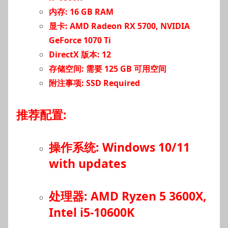
内存: 16 GB RAM
显卡: AMD Radeon RX 5700, NVIDIA
GeForce 1070 Ti
DirectX 版本: 12
存储空间: 需要 125 GB 可用空间
附注事项: SSD Required
推荐配置:
操作系统: Windows 10/11
with updates
处理器: AMD Ryzen 5 3600X,
Intel i5-10600K