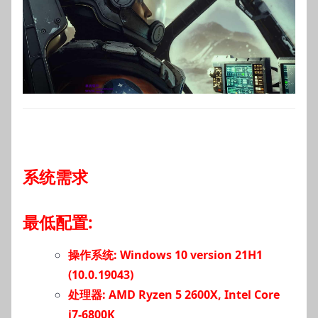
系统需求
最低配置:
操作系统: Windows 10 version 21H1
(10.0.19043)
处理器: AMD Ryzen 5 2600X, Intel Core
i7-6800K