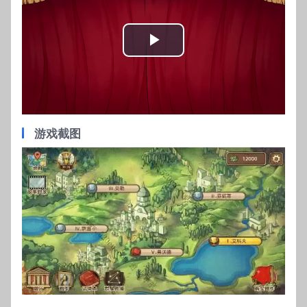
Play
Video
游戏截图