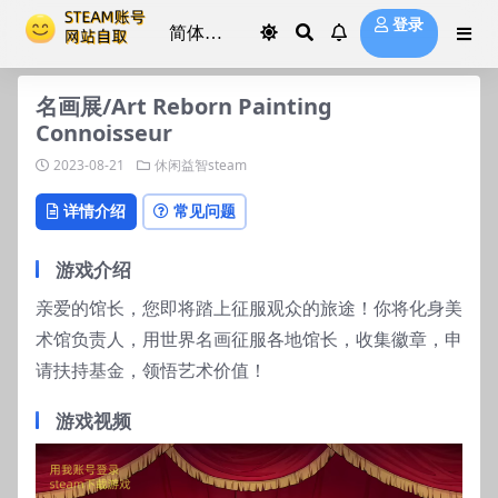
登录
名画展/Art Reborn Painting
Connoisseur
2023-08-21
休闲益智steam
详情介绍
常见问题
游戏介绍
亲爱的馆长，您即将踏上征服观众的旅途！你将化身美
术馆负责人，用世界名画征服各地馆长，收集徽章，申
请扶持基金，领悟艺术价值！
游戏视频