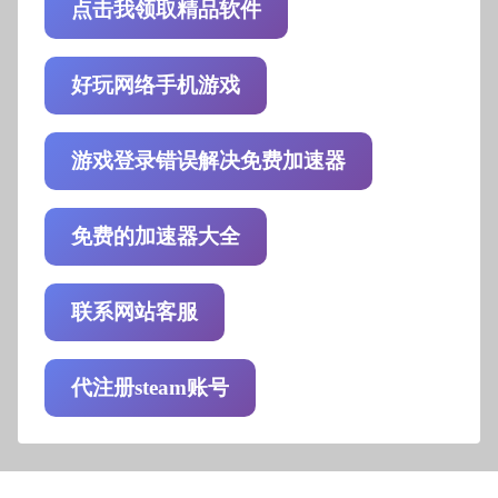
点击我领取精品软件
好玩网络手机游戏
游戏登录错误解决免费加速器
免费的加速器大全
联系网站客服
代注册steam账号