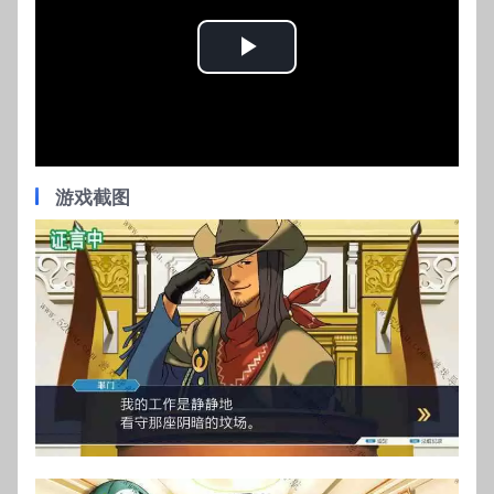
Play
Video
游戏截图