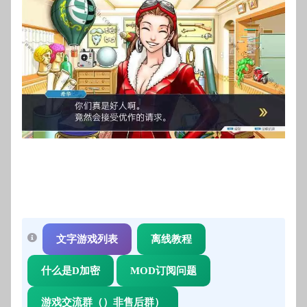
文字游戏列表
离线教程
什么是D加密
MOD订阅问题
游戏交流群（）非售后群）