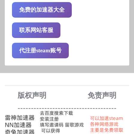
免费的加速器大全
联系网站客服
代注册steam账号
版权声明
免责声
明