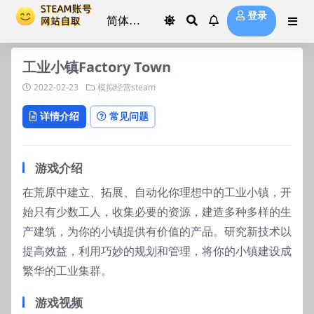
登录
工业小镇Factory Town
2022-02-23
模拟经营steam
详情介绍
常见问题
游戏介绍
在荒原中建立、拓展、自动化你理想中的工业小镇，开
始只有少数工人，收集必要的资源，建造多种多样的生
产建筑，为你的小镇提供有价值的产品。研究新技术以
提高效益，利用巧妙的规划和管理，将你的小镇建设成
繁华的工业集群。
游戏视频