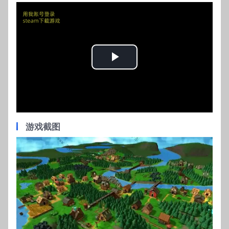
Play
Video
游戏截图