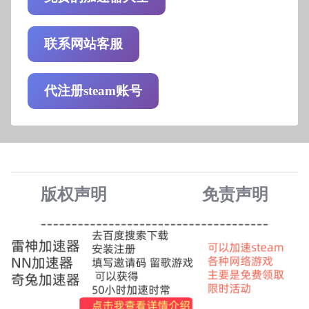
联系网站客服
代注册steam账号
版权声明
免责声
明