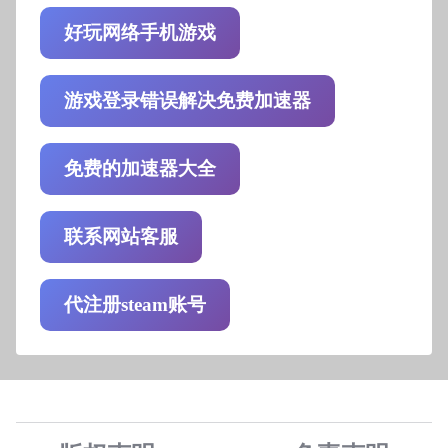
好玩网络手机游戏
游戏登录错误解决免费加速器
免费的加速器大全
联系网站客服
代注册steam账号