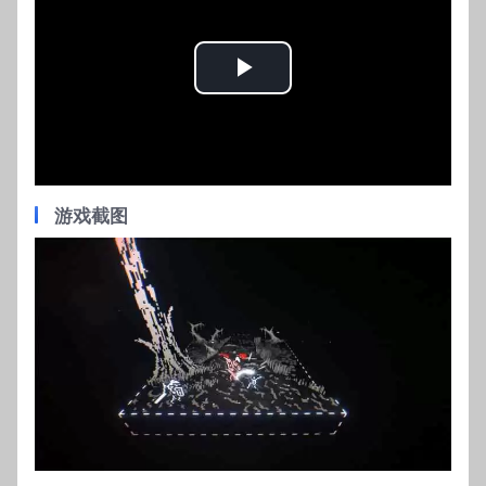
Play
Video
游戏截图