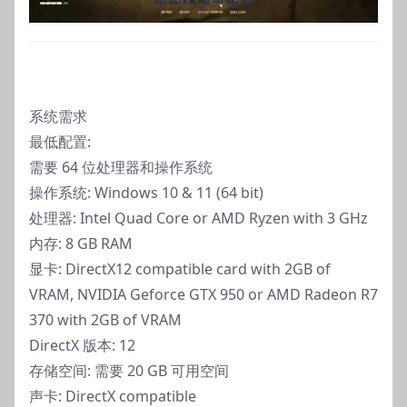
系统需求
最低配置:
需要 64 位处理器和操作系统
操作系统: Windows 10 & 11 (64 bit)
处理器: Intel Quad Core or AMD Ryzen with 3 GHz
内存: 8 GB RAM
显卡: DirectX12 compatible card with 2GB of
VRAM, NVIDIA Geforce GTX 950 or AMD Radeon R7
370 with 2GB of VRAM
DirectX 版本: 12
存储空间: 需要 20 GB 可用空间
声卡: DirectX compatible