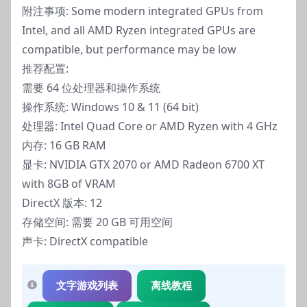
附注事项: Some modern integrated GPUs from
Intel, and all AMD Ryzen integrated GPUs are
compatible, but performance may be low
推荐配置:
需要 64 位处理器和操作系统
操作系统: Windows 10 & 11 (64 bit)
处理器: Intel Quad Core or AMD Ryzen with 4 GHz
内存: 16 GB RAM
显卡: NVIDIA GTX 2070 or AMD Radeon 6700 XT
with 8GB of VRAM
DirectX 版本: 12
存储空间: 需要 20 GB 可用空间
声卡: DirectX compatible
文字游戏列表
离线教程