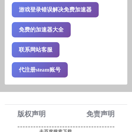
游戏登录错误解决免费加速器
免费的加速器大全
联系网站客服
代注册steam账号
版权声明
免责声
明