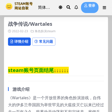
登录
战争传说/Wartales
2022-02-23
角色扮演steam
详情介绍
常见问题
steam账号页面结尾
↓↓↓↓↓↓
游戏介绍
《Wartales》是一个开放世界的角色扮演游戏，自伟
大的伊多兰帝国因为举世罕见的大瘟疫灭亡以来已经过
去一百年之久，世界处于动荡和不安定状态，雇佣兵、