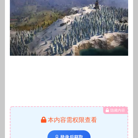
隐藏内容
本内容需权限查看
登录后获取