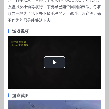
强盗以及小偷等横行，荣誉早已随帝国烟消云散。你将
领导一群为了活下去不择手段的人，战斗、盗窃等无恶
不作为的只是能够活下去。
游戏视频
Play
Video
游戏截图