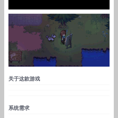
关于这款游戏
系统需求