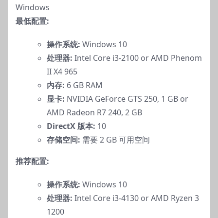
Windows
最低配置:
操作系统:
Windows 10
处理器:
Intel Core i3-2100 or AMD Phenom
II X4 965
内存:
6 GB RAM
显卡:
NVIDIA GeForce GTS 250, 1 GB or
AMD Radeon R7 240, 2 GB
DirectX 版本:
10
存储空间:
需要 2 GB 可用空间
推荐配置:
操作系统:
Windows 10
处理器:
Intel Core i3-4130 or AMD Ryzen 3
1200