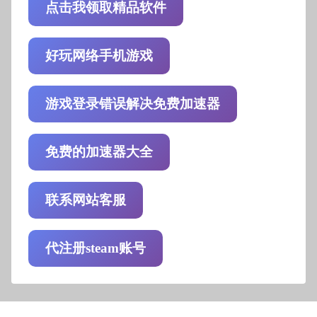
点击我领取精品软件
好玩网络手机游戏
游戏登录错误解决免费加速器
免费的加速器大全
联系网站客服
代注册steam账号