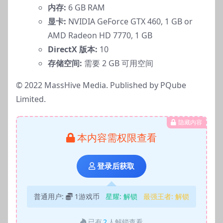
内存:
6 GB RAM
显卡:
NVIDIA GeForce GTX 460, 1 GB or
AMD Radeon HD 7770, 1 GB
DirectX 版本:
10
存储空间:
需要 2 GB 可用空间
©️ 2022 MassHive Media. Published by PQube
Limited.
隐藏内容
本内容需权限查看
登录后获取
普通用户:
1游戏币
星耀:
解锁
最强王者:
解锁
已有
2
人解锁查看