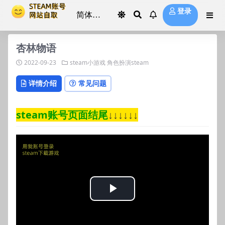
登录
杏林物语
2022-09-23
steam小游戏
角色扮演steam
详情介绍
常见问题
steam账号页面结尾
↓↓↓↓↓↓
Play
Video